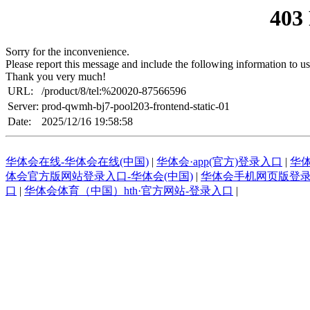
403
Sorry for the inconvenience.
Please report this message and include the following information to us
Thank you very much!
URL:
/product/8/tel:%20020-87566596
Server:
prod-qwmh-bj7-pool203-frontend-static-01
Date:
2025/12/16 19:58:58
华体会在线-华体会在线(中国)
|
华体会·app(官方)登录入口
|
华体
体会官方版网站登录入口-华体会(中国)
|
华体会手机网页版登录入
口
|
华体会体育（中国）hth·官方网站-登录入口
|